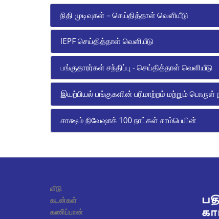
நிதி முடிவுகள் – செய்தித்தாள் வெளியீடு
IEPF செய்தித்தாள் வெளியீடு
பங்குதாரர்கள் சந்திப்பு - செய்தித்தாள் வெளியீடு
இயற்பியல் பங்குகளின் பரிமாற்றம் மற்றும் பொருள் 
சாக்ஷம் நிவேஷாக் 100 நாட்கள் சாம்பெயின்
வீடு
கடன்கள்
கணிப்பான்