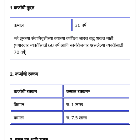
1.कर्जाची मुदत
कमाल
30 वर्षे
*हे तुमच्या सेवानिवृत्तीच्या वयाच्या वर्षांपेक्षा जास्त वाढू शकत नाही
(पगारदार व्यक्तींसाठी 60 वर्षे आणि स्वयंरोजगार असलेल्या व्यक्तींसाठी
70 वर्षे)
2. कर्जाची रक्कम
कर्जाची रक्कम
कमाल रक्कम*
किमान
रु. 1 लाख
कमाल
रु. 7.5 लाख
3. व्याज दर आणि शुल्क