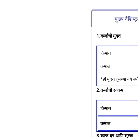
मुख्य वैशिष्ट
1.कर्जाची मुदत
किमान
कमाल
*ही मुदत तुमच्या वय वर्ष
2.कर्जाची रक्कम
किमान
कमाल
3.व्याज दर आणि शुल्क